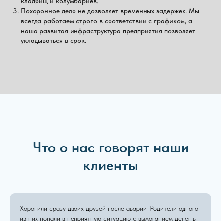
кладбищ и колумбариев.
Похоронное дело не дозволяет временных задержек. Мы
всегда работаем строго в соответствии с графиком, а
наша развитая инфраструктура предприятия позволяет
укладываться в срок.
Что о нас говорят наши
клиенты
Хоронили сразу двоих друзей после аварии. Родители одного
из них попали в неприятную ситуацию с вымоганием денег в