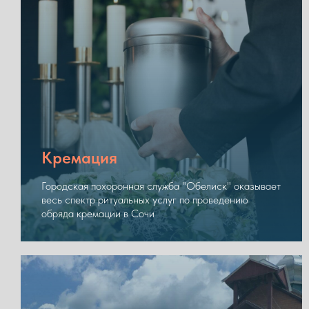
Кремация
Городская похоронная служба "Обелиск" оказывает
весь спектр ритуальных услуг по проведению
обряда кремации в Сочи