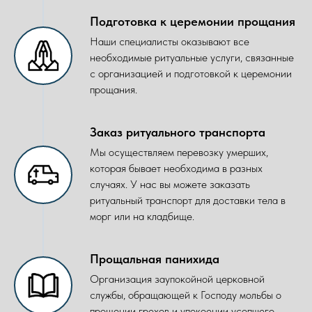
Подготовка к церемонии прощания
Наши специалисты оказывают все
необходимые ритуальные услуги, связанные
с организацией и подготовкой к церемонии
прощания.
Заказ ритуального транспорта
Мы осуществляем перевозку умерших,
которая бывает необходима в разных
случаях. У нас вы можете заказать
ритуальный транспорт для доставки тела в
морг или на кладбище.
Прощальная панихида
Организация заупокойной церковной
службы, обращающей к Господу мольбы о
прощении грехов и упокоении усопшего.