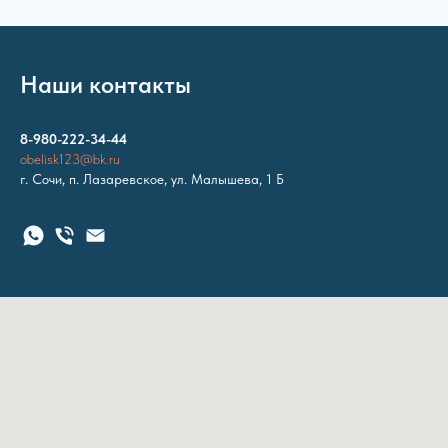
Наши контакты
8-980-222-34-44
obelisk123@bk.ru
г. Сочи, п. Лазаревское, ул. Малышева, 1 Б