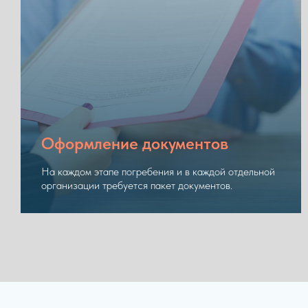
Оформление документов
На каждом этапе погребения и в каждой отдельной
организации требуется пакет документов.