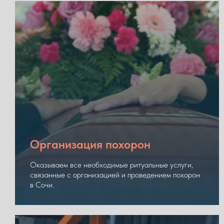
Организация похорон
Оказываем все необходимые ритуальные услуги,
связанные с организацией и проведением похорон
в Сочи.