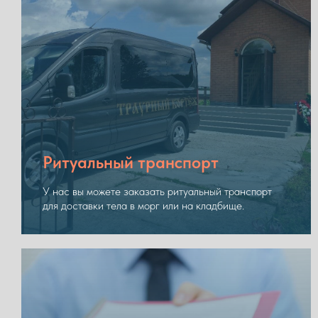
Ритуальный транспорт
У нас вы можете заказать ритуальный транспорт
для доставки тела в морг или на кладбище.