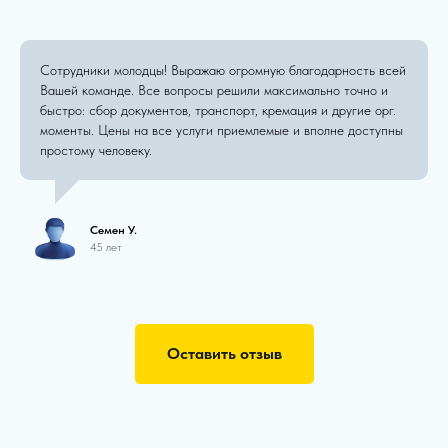
Сотрудники молодцы! Выражаю огромную благодарность всей
Вашей команде. Все вопросы решили максимально точно и
быстро: сбор документов, транспорт, кремация и другие орг.
моменты. Цены на все услуги приемлемые и вполне доступны
простому человеку.
Семен У.
45 лет
Оставить отзыв