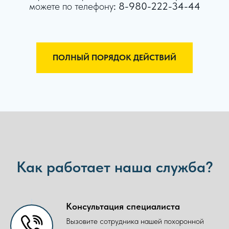
можете по телефону
:
8-980-222-34-44
ПОЛНЫЙ ПОРЯДОК ДЕЙСТВИЙ
Как работает наша служба?
Консультация специалиста
Вызовите сотрудника нашей похоронной