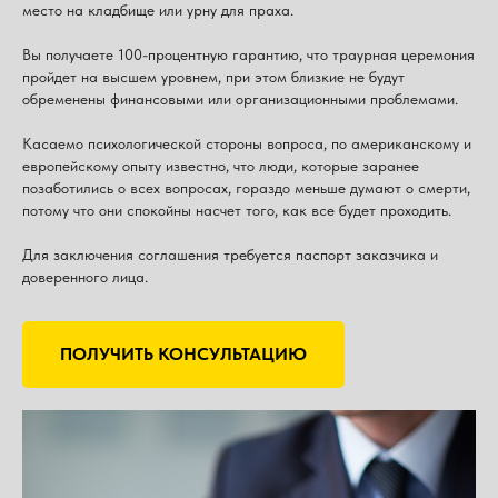
место на кладбище или урну для праха.
Вы получаете 100-процентную гарантию, что траурная церемония
пройдет на высшем уровнем, при этом близкие не будут
обременены финансовыми или организационными проблемами.
Касаемо психологической стороны вопроса, по американскому и
европейскому опыту известно, что люди, которые заранее
позаботились о всех вопросах, гораздо меньше думают о смерти,
потому что они спокойны насчет того, как все будет проходить.
Для заключения соглашения требуется паспорт заказчика и
доверенного лица.
ПОЛУЧИТЬ КОНСУЛЬТАЦИЮ