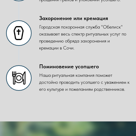
Захоронение или кремация
Городская похоронная служба "Обелиск"
оказывает весь спектр ритуальных услуг по
проведению обряда захоронения и
кремации в Сочи.
Поминовение усопшего
Наша ритуальная компания поможет
достойно проводить усопшего с уважением к
его культуре и пожеланиям родственников.