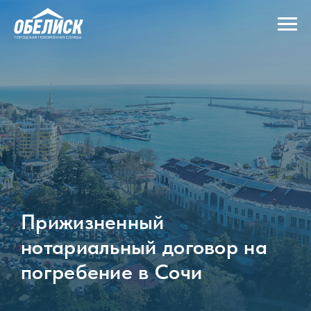
Прижизненный
нотариальный договор на
погребение в Сочи