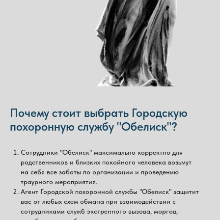
Почему стоит выбрать Городскую
похоронную службу "Обелиск"?
Сотрудники "Обелиск" максимально корректно для
родственников и близких покойного человека возьмут
на себя все заботы по организации и проведению
траурного мероприятия.
Агент Городской похоронной службы "Обелиск" защитит
вас от любых схем обмана при взаимодействии с
сотрудниками служб экстренного вызова, моргов,