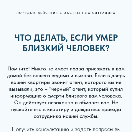
ПОРЯДОК ДЕЙСТВИЯ В ЭКСТРЕННЫХ СИТУАЦИЯХ
ЧТО ДЕЛАТЬ, ЕСЛИ УМЕР
БЛИЗКИЙ ЧЕЛОВЕК?
Помните! Никто не имеет права приезжать к вам
домой без вашего ведома и вызова. Если в дверь
вашей квартиры звонит агент, которого вы не
вызывали, это – “черный” агент, который купил
информацию о смерти близкого вам человека.
Он действует незаконно и обманет вас. Не
пускайте его в квартиру и дождитесь приезда
сотрудника нашей службы.
Получить консультацию и задать вопросы вы