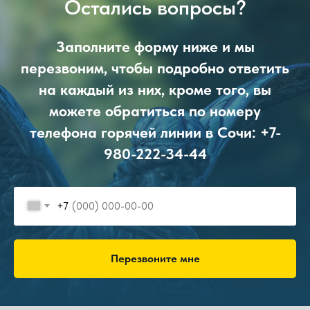
Остались вопросы?
Заполните форму ниже и мы
перезвоним, чтобы подробно ответить
на каждый из них, кроме того, вы
можете обратиться по номеру
телефона горячей линии в Сочи:
+7-
980-222-34-44
+7
Перезвоните мне