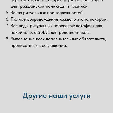
для гражданской панихиды и поминки.
Заказ ритуальных принадлежностей.
Полное сопровождение каждого этапа похорон.
Все виды ритуальных перевозок: катафалк для
покойного, автобус для родственников.
Выполнение всех дополнительных обязательств,
прописанных в соглашении.
Другие наши услуги