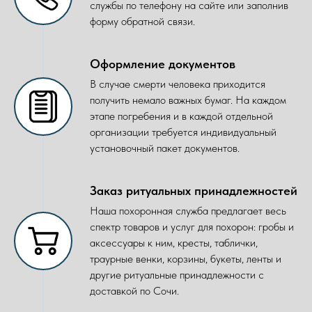
службы по телефону на сайте или заполнив
форму обратной связи.
Оформление документов
В случае смерти человека приходится
получить немало важных бумаг. На каждом
этапе погребения и в каждой отдельной
организации требуется индивидуальный
установочный пакет документов.
Заказ ритуальных принадлежностей
Наша похоронная служба предлагает весь
спектр товаров и услуг для похорон: гробы и
аксессуары к ним, кресты, таблички,
траурные венки, корзины, букеты, ленты и
другие ритуальные принадлежности с
доставкой по Сочи.