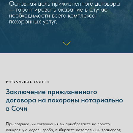
Основная цель прижизненного договора
— гарантировать оказание в случае
необходимости всего комплекса
похоронных услуг.
РИТУАЛЬНЫЕ УСЛУГИ
Заключение прижизненного
договора на похороны нотариально
в Сочи
При подписании соглашения вы приобретаете не просто
конкретную модель гроба, выбираете катафальный транспорт,