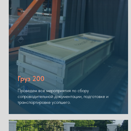
Груз 200
Проведем все мероприятия по сбору
сопроводительной документации, подготовке и
транспортировке усопшего.