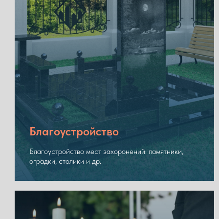
Благоустройство
Благоустройство мест захоронений: памятники,
оградки, столики и др.