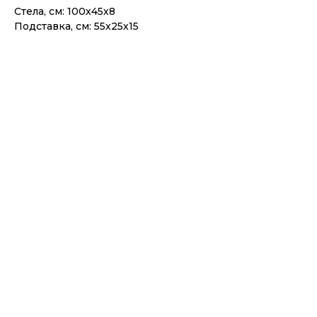
Стела, см: 100х45х8
Подставка, см: 55х25х15