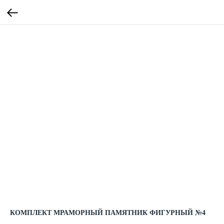
КОМПЛЕКТ МРАМОРНЫЙ ПАМЯТНИК ФИГУРНЫЙ №4