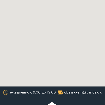
ул. Крупской, 1А