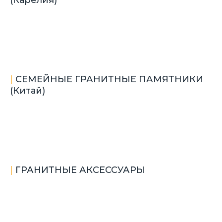
(Карелия)
|
СЕМЕЙНЫЕ ГРАНИТНЫЕ ПАМЯТНИКИ
(Китай)
|
ГРАНИТНЫЕ АКСЕССУАРЫ