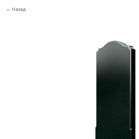
Назад