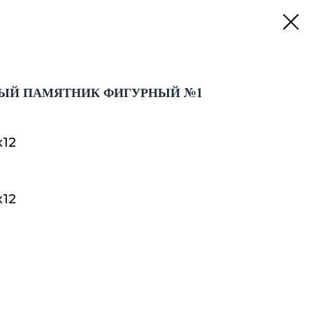
ЫЙ ПАМЯТНИК ФИГУРНЫЙ №1
х12
х12