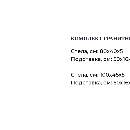
КОМПЛЕКТ ГРАНИТН
Стела, см: 80х40х5
Подставка, см: 50х16
Стела, см: 100х45х5
Подставка, см: 50х16