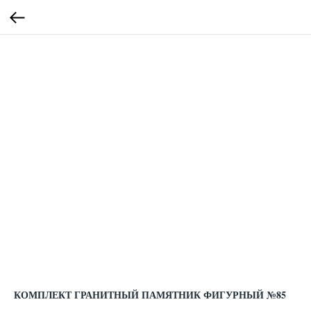
КОМПЛЕКТ ГРАНИТНЫЙ ПАМЯТНИК ФИГУРНЫЙ №85