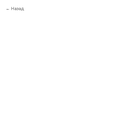
Назад