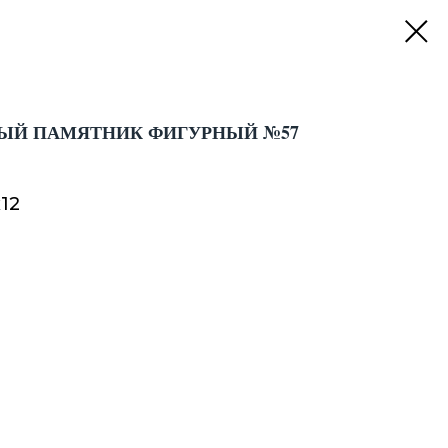
ЫЙ ПАМЯТНИК ФИГУРНЫЙ №57
х12