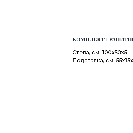
КОМПЛЕКТ ГРАНИТН
Стела, см: 100х50х5
Подставка, см: 55х15