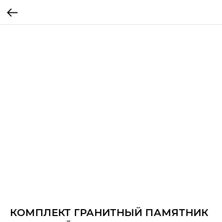
КОМПЛЕКТ ГРАНИТНЫЙ ПАМЯТНИК