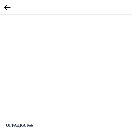
ОГРАДКА №6