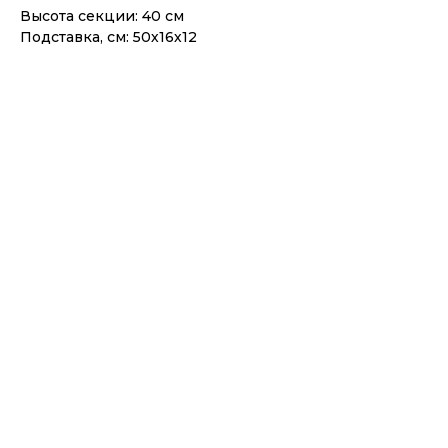
Высота секции: 40 см
Подставка, см: 50х16х12